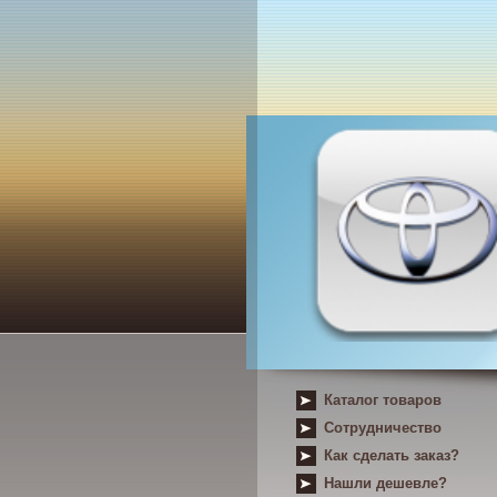
Каталог товаров
Сотрудничество
Как сделать заказ?
Нашли дешевле?